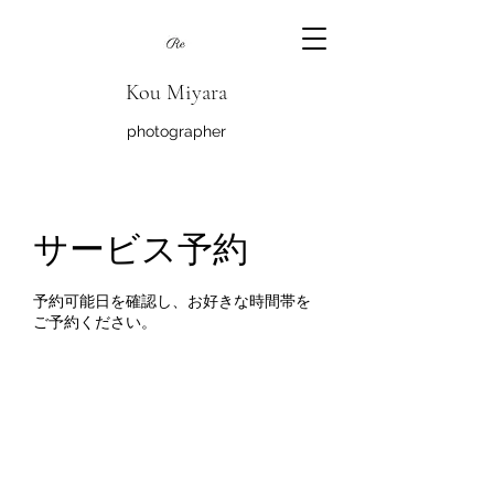
Kou Miyara
photographer
サービス予約
予約可能日を確認し、お好きな時間帯を
ご予約ください。