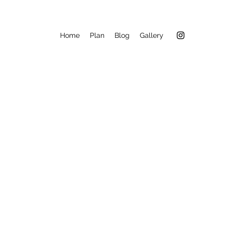
Home
Plan
Blog
Gallery