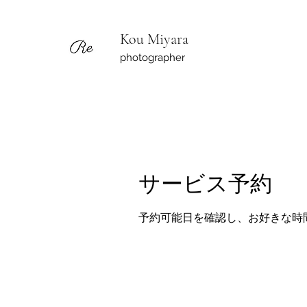
Kou Miyara
photographer
サービス予約
予約可能日を確認し、お好きな時