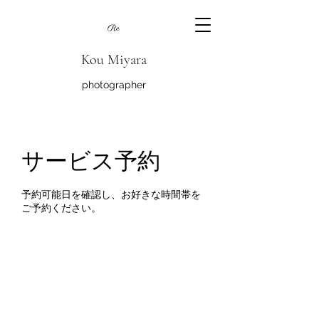
Kou Miyara
photographer
サービス予約
予約可能日を確認し、お好きな時間帯を
ご予約ください。